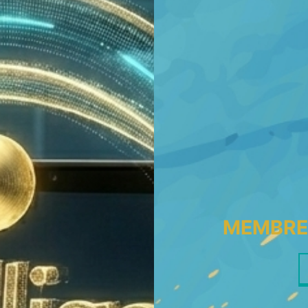
MEMBRES