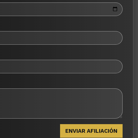
ENVIAR AFILIACIÓN