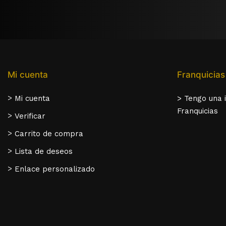
Mi cuenta
Franquicias
>
Mi cuenta
> Tengo una 
Franquicias
>
Verificar
>
Carrito de compra
>
Lista de deseos
>
Enlace personalizado