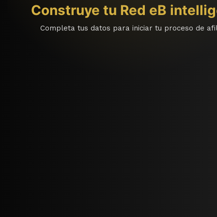
Construye tu Red eB intelli
Completa tus datos para iniciar tu proceso de afil