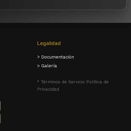
Legalidad
>
Documentación
> Galería
° Términos de Servicio Política de
s
Privacidad