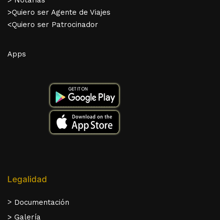
> Notarias
>Quiero ser Agente de Viajes
<Quiero ser Patrocinador
Apps
Legalidad
>
Documentación
> Galería