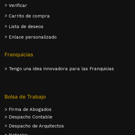
>
Verificar
>
Carrito de compra
>
Lista de deseos
>
Enlace personalizado
Franquicias
> Tengo una idea innovadora para las Franquicias
Bolsa de Trabajo
> Firma de Abogados
> Despacho Contable
>
Despacho de Arquitectos